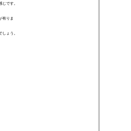
感じです。
が有りま
でしょう。